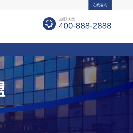
在线咨询
加盟热线
400-888-2888