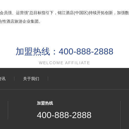
、会员强、运营强”总目标指引下，锦江酒店(中国区)持续开拓创新，加
合性酒店旅游企业集团。
加盟热线：400-888-2888
WELCOME AFFILIATE
资讯
关于我们
加盟热线
400-888-2888