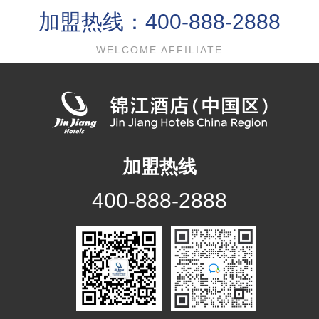
加盟热线：400-888-2888
WELCOME AFFILIATE
加盟热线
400-888-2888