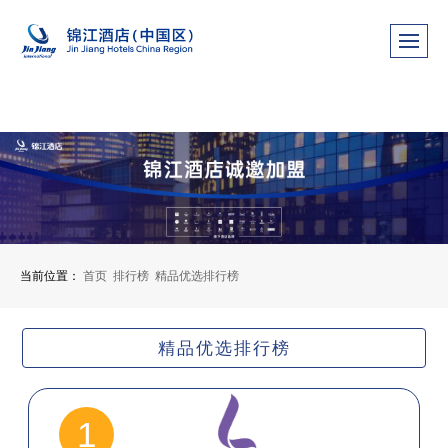
当前位置：
首页
排行榜
精品优选排行榜
精品优选排行榜
1