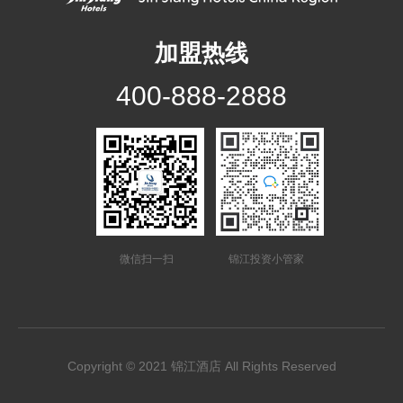
加盟热线
400-888-2888
微信扫一扫
锦江投资小管家
Copyright © 2021 锦江酒店 All Rights Reserved