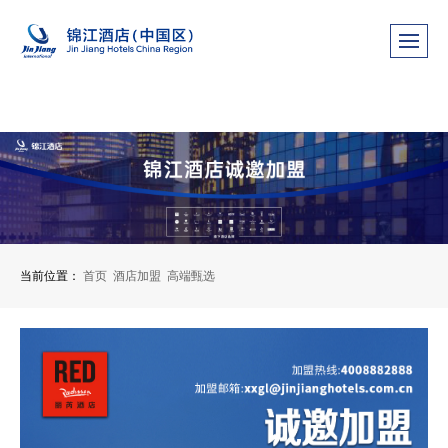
当前位置：
首页
酒店加盟
高端甄选