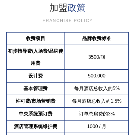
加盟
政策
FRANCHISE POLICY
收费项目
品牌收费标准
初步指导费/入场费/品牌使
3500/间
用费
设计费
500,000
基本管理费
每月酒店总收入的5%
许可费/市场营销费
每月酒店总收入的1.5%
中央系统预订费
订单总房费的3%
酒店管理系统维护费
1000 / 月