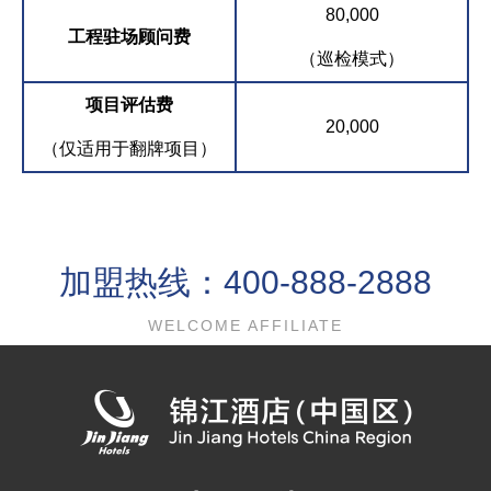
80,000
工程驻场顾问费
（巡检模式）
项目评估费
20,000
（仅适用于翻牌项目）
加盟热线：400-888-2888
WELCOME AFFILIATE