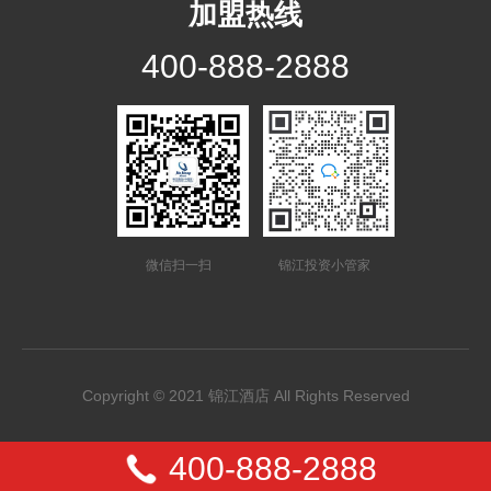
加盟热线
400-888-2888
微信扫一扫
锦江投资小管家
Copyright © 2021 锦江酒店 All Rights Reserved
400-888-2888