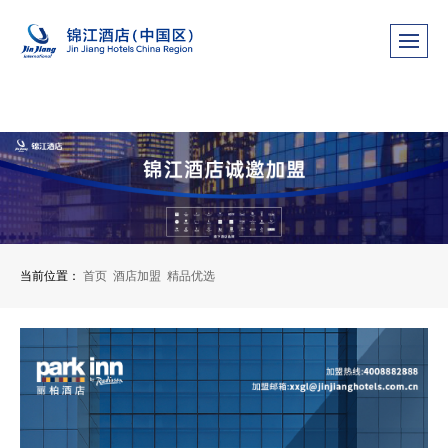
当前位置：
首页
酒店加盟
精品优选