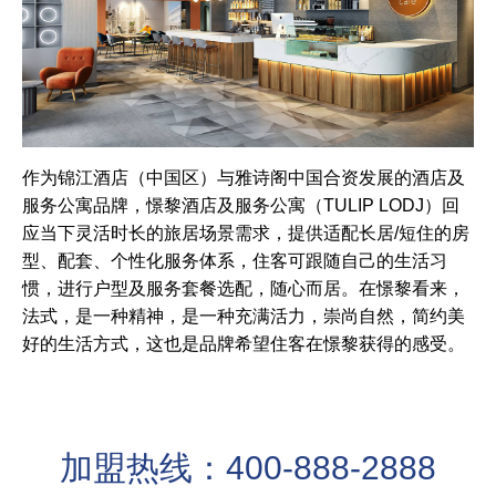
作为锦江酒店（中国区）与雅诗阁中国合资发展的酒店及
服务公寓品牌，憬黎酒店及服务公寓（TULIP LODJ）回
应当下灵活时长的旅居场景需求，提供适配长居/短住的房
型、配套、个性化服务体系，住客可跟随自己的生活习
惯，进行户型及服务套餐选配，随心而居。在憬黎看来，
法式，是一种精神，是一种充满活力，崇尚自然，简约美
好的生活方式，这也是品牌希望住客在憬黎获得的感受。
加盟热线：400-888-2888