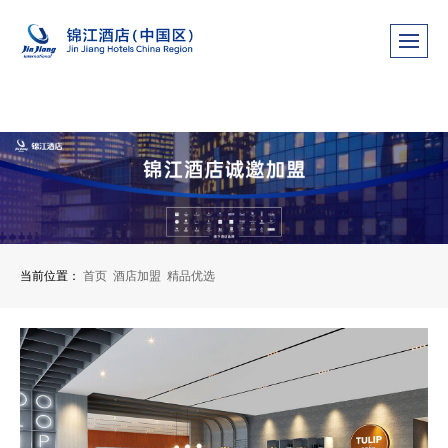
当前位置：
首页
酒店加盟
精品优选